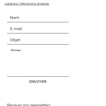
cookies / Mentions légales
ENVOYER
Recevez nos newsletters