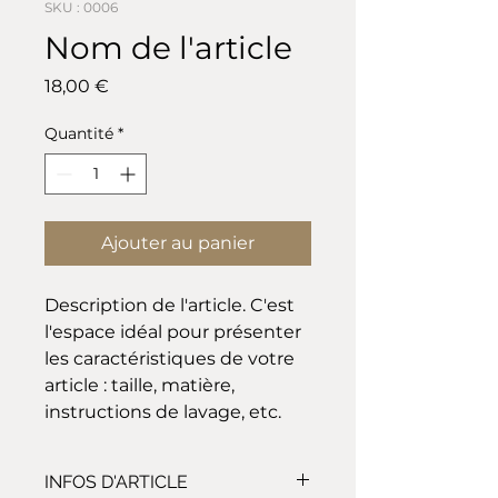
SKU : 0006
Nom de l'article
Prix
18,00 €
Quantité
*
Ajouter au panier
Description de l'article. C'est 
l'espace idéal pour présenter 
les caractéristiques de votre 
article : taille, matière, 
instructions de lavage, etc.
INFOS D'ARTICLE