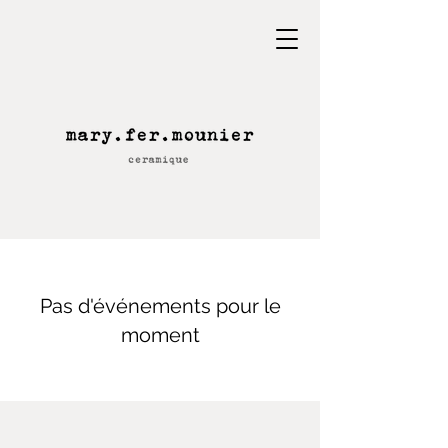
Pas d'événements pour le
moment