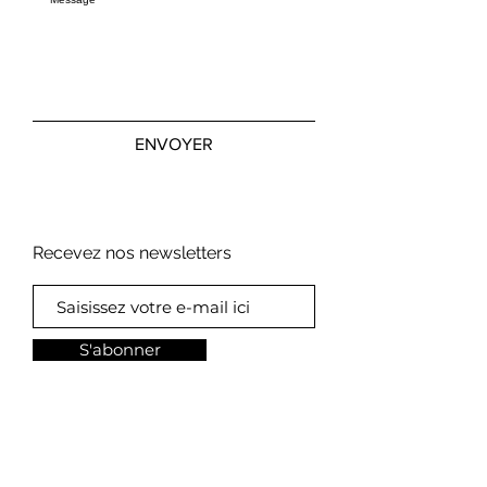
ENVOYER
Recevez nos newsletters
S'abonner